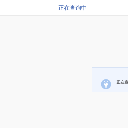
正在查询中
正在