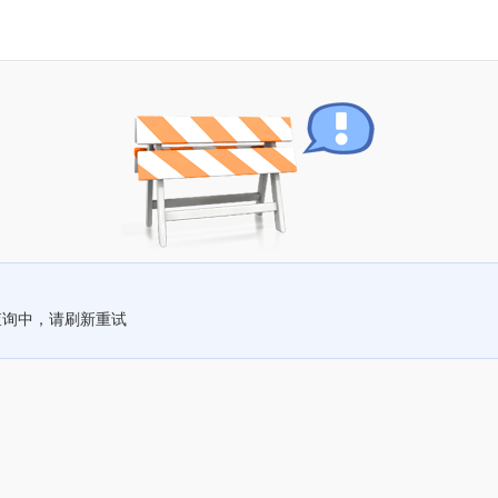
查询中，请刷新重试