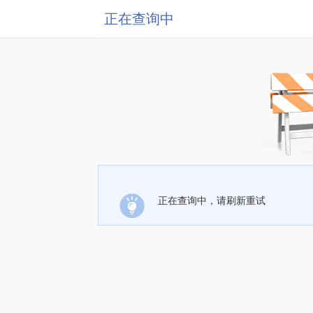
正在查询中
正在查询中，请刷新重试