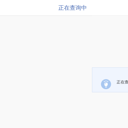
正在查询中
正在