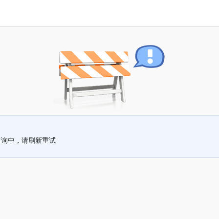
查询中，请刷新重试