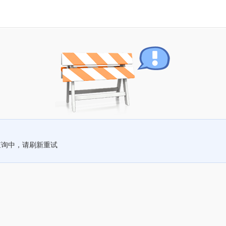
查询中，请刷新重试