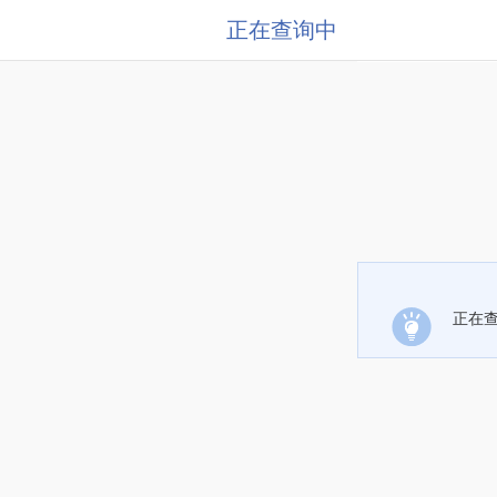
正在查询中
正在