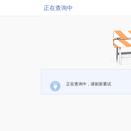
正在查询中
正在查询中，请刷新重试