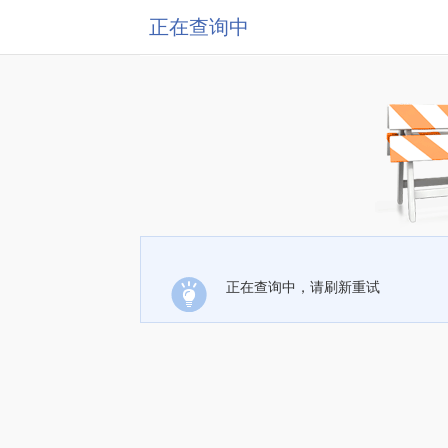
正在查询中
正在查询中，请刷新重试