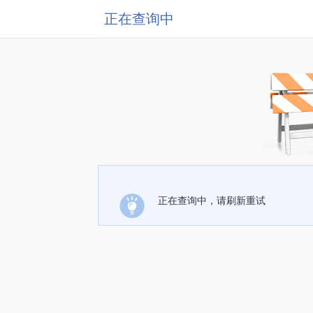
正在查询中
正在查询中，请刷新重试