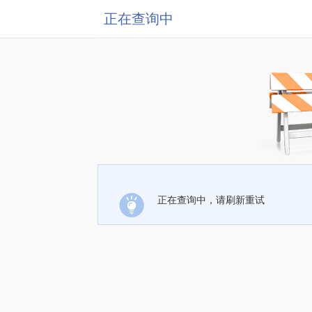
正在查询中
正在查询中，请刷新重试