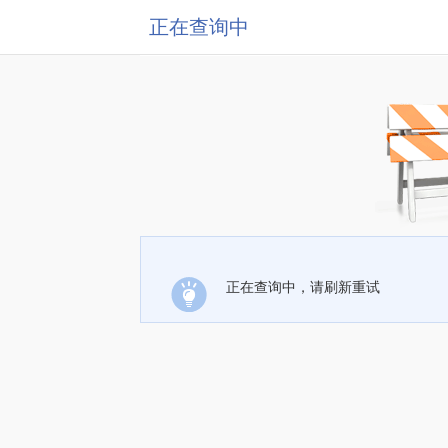
正在查询中
正在查询中，请刷新重试