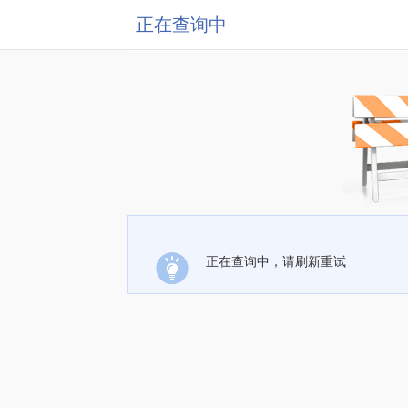
正在查询中
正在查询中，请刷新重试