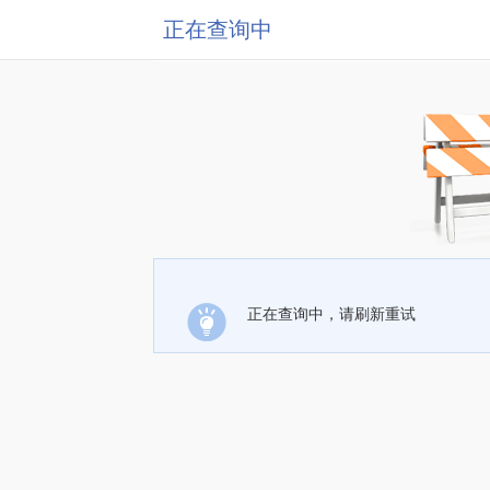
正在查询中
正在查询中，请刷新重试